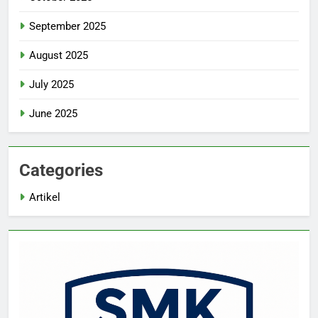
September 2025
August 2025
July 2025
June 2025
Categories
Artikel