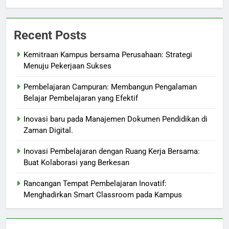
Recent Posts
Kemitraan Kampus bersama Perusahaan: Strategi
Menuju Pekerjaan Sukses
Pembelajaran Campuran: Membangun Pengalaman
Belajar Pembelajaran yang Efektif
Inovasi baru pada Manajemen Dokumen Pendidikan di
Zaman Digital.
Inovasi Pembelajaran dengan Ruang Kerja Bersama:
Buat Kolaborasi yang Berkesan
Rancangan Tempat Pembelajaran Inovatif:
Menghadirkan Smart Classroom pada Kampus