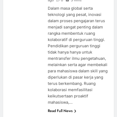
ago
0
5 mins
Dalam masa global serta
teknologi yang pesat, inovasi
dalam proses pengajaran terus
menjadi sangat penting dalam
rangka membentuk ruang
kolaboratif di perguruan tinggi.
Pendidikan perguruan tinggi
tidak hanya hanya untuk
mentransfer ilmu pengetahuan,
melainkan serta agar membekali
para mahasiswa dalam skill yang
diperlukan di pasar kerja yang
terus berkembang. Ruang
kolaborasi memfasilitasi
keikutsertaan proaktif
mahasiswa,…
Read Full News