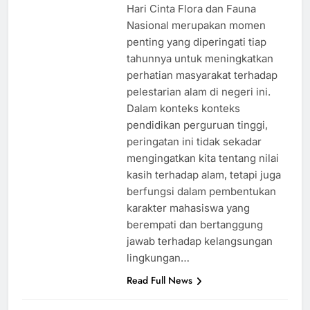
Hari Cinta Flora dan Fauna
Nasional merupakan momen
penting yang diperingati tiap
tahunnya untuk meningkatkan
perhatian masyarakat terhadap
pelestarian alam di negeri ini.
Dalam konteks konteks
pendidikan perguruan tinggi,
peringatan ini tidak sekadar
mengingatkan kita tentang nilai
kasih terhadap alam, tetapi juga
berfungsi dalam pembentukan
karakter mahasiswa yang
berempati dan bertanggung
jawab terhadap kelangsungan
lingkungan…
Read Full News