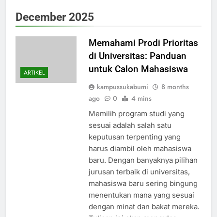
December 2025
Memahami Prodi Prioritas
di Universitas: Panduan
untuk Calon Mahasiswa
ARTIKEL
kampussukabumi
8 months
ago
0
4 mins
Memilih program studi yang
sesuai adalah salah satu
keputusan terpenting yang
harus diambil oleh mahasiswa
baru. Dengan banyaknya pilihan
jurusan terbaik di universitas,
mahasiswa baru sering bingung
menentukan mana yang sesuai
dengan minat dan bakat mereka.