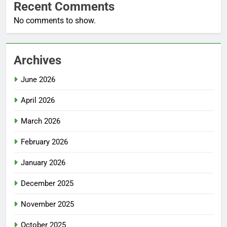
Recent Comments
No comments to show.
Archives
June 2026
April 2026
March 2026
February 2026
January 2026
December 2025
November 2025
October 2025