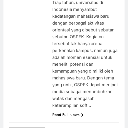
Tiap tahun, universitas di
Indonesia menyambut
kedatangan mahasiswa baru
dengan berbagai aktivitas
orientasi yang disebut sebutan
sebutan OSPEK. Kegiatan
tersebut tak hanya arena
perkenalan kampus, namun juga
adalah momen esensial untuk
meneliti potensi dan
kemampuan yang dimiliki oleh
mahasiswa baru. Dengan tema
yang unik, OSPEK dapat menjadi
media sebagai menumbuhkan
watak dan mengasah
keterampilan soft…
Read Full News