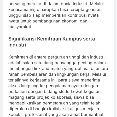
bersaing mereka di dalam dunia industri. Melalui
kerjasama ini, diharapkan bisa tercipta generasi
unggul siap siap memberikan kontribusi nyata
nyata untuk pembangunan ekonomi dan
masyarakat.
Signifikansi Kemitraan Kampus serta
Industri
Kemitraan di antara perguruan tinggi dan industri
adalah salah satu tiang penyangga penting dalam
membangun link and match yang optimal di antara
ranah pembelajaran dan lingkungan kerja. Melalui
terjalinnya kerjasama ini, para siswa menerima
akses langsung ke pengalaman nyata dengan
berkaitan dengan bidang studi. Lewat kegiatan
magang serta projek kolaborasi, siswa bisa
mengaplikasikan pengetahuan yang telah telah
diperoleh di bangku kuliah, sekaligus menjalin
koneksi profesional yang akan amat bermanfaat