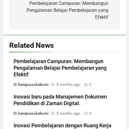
navigation
Pembelajaran Campuran: Membangun
Pengalaman Belajar Pembelajaran yang
Efektif
Related News
Pembelajaran Campuran: Membangun
Pengalaman Belajar Pembelajaran yang
Efektif
kampussukabumi
3 months ago
0
Inovasi baru pada Manajemen Dokumen
Pendidikan di Zaman Digital.
kampussukabumi
3 months ago
0
Inovasi Pembelajaran dengan Ruang Kerja