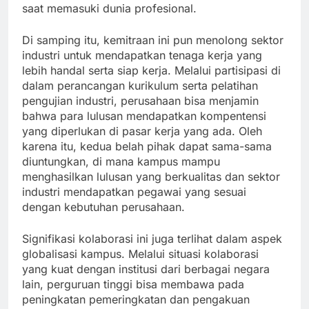
saat memasuki dunia profesional.
Di samping itu, kemitraan ini pun menolong sektor
industri untuk mendapatkan tenaga kerja yang
lebih handal serta siap kerja. Melalui partisipasi di
dalam perancangan kurikulum serta pelatihan
pengujian industri, perusahaan bisa menjamin
bahwa para lulusan mendapatkan kompentensi
yang diperlukan di pasar kerja yang ada. Oleh
karena itu, kedua belah pihak dapat sama-sama
diuntungkan, di mana kampus mampu
menghasilkan lulusan yang berkualitas dan sektor
industri mendapatkan pegawai yang sesuai
dengan kebutuhan perusahaan.
Signifikasi kolaborasi ini juga terlihat dalam aspek
globalisasi kampus. Melalui situasi kolaborasi
yang kuat dengan institusi dari berbagai negara
lain, perguruan tinggi bisa membawa pada
peningkatan pemeringkatan dan pengakuan