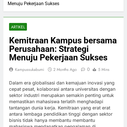
Menuju Pekerjaan Sukses
ARTIKEL
Kemitraan Kampus bersama
Perusahaan: Strategi
Menuju Pekerjaan Sukses
0
Kampussukabumi
2 Months Ago
5 Mins
Dalam era globalisasi dan kemajuan inovasi yang
cepat pesat, kolaborasi antara universitas dengan
sektor industri merupakan semakin penting untuk
memastikan mahasiswa terlatih menghadapi
tantangan dunia kerja. Kemitraan yang erat erat
antara lembaga pendidikan tinggi dengan sektor
bisnis tidak hanya membantu membantu
mahasiswa mendapatkan pengalaman di