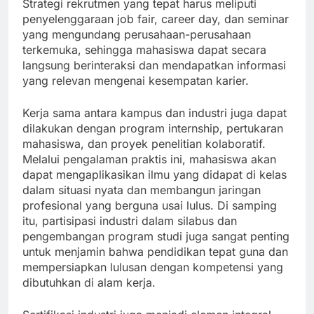
Strategi rekrutmen yang tepat harus meliputi
penyelenggaraan job fair, career day, dan seminar
yang mengundang perusahaan-perusahaan
terkemuka, sehingga mahasiswa dapat secara
langsung berinteraksi dan mendapatkan informasi
yang relevan mengenai kesempatan karier.
Kerja sama antara kampus dan industri juga dapat
dilakukan dengan program internship, pertukaran
mahasiswa, dan proyek penelitian kolaboratif.
Melalui pengalaman praktis ini, mahasiswa akan
dapat mengaplikasikan ilmu yang didapat di kelas
dalam situasi nyata dan membangun jaringan
profesional yang berguna usai lulus. Di samping
itu, partisipasi industri dalam silabus dan
pengembangan program studi juga sangat penting
untuk menjamin bahwa pendidikan tepat guna dan
mempersiapkan lulusan dengan kompetensi yang
dibutuhkan di alam kerja.