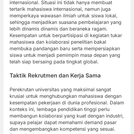
internasional. Situasi ini tidak hanya membuat
tertarik mahasiswa internasional, namun juga
memperkaya wawasan ilmiah untuk siswa lokal,
sehingga menjadikan suasana pembelajaran yang
lebih dinamis dinamis dan beraneka ragam.
Kesempatan untuk berpartisipasi di kegiatan tukar
mahasiswa dan kolaborasi penelitian bakal
membuka pandangan baru serta mempersiapkan
siswa untuk menjadi pemimpin masa depan yang
telah siap bersaing pada tingkat global.
Taktik Rekrutmen dan Kerja Sama
Perekrutan universitas yang maksimal sangat
krusial untuk menghubungkan mahasiswa dengan
kesempatan pekerjaan di dunia profesional. Dalam
konteks ini, lembaga pendidikan tinggi perlu
membangun kolaborasi yang kuat dengan industri,
supaya pelajar dapat memahami demand pasar
dan mengembangkan kompetensi yang sesuai.