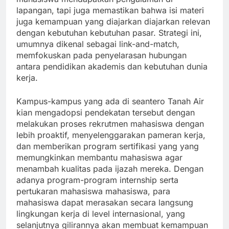
lapangan, tapi juga memastikan bahwa isi materi
juga kemampuan yang diajarkan diajarkan relevan
dengan kebutuhan kebutuhan pasar. Strategi ini,
umumnya dikenal sebagai link-and-match,
memfokuskan pada penyelarasan hubungan
antara pendidikan akademis dan kebutuhan dunia
kerja.
Kampus-kampus yang ada di seantero Tanah Air
kian mengadopsi pendekatan tersebut dengan
melakukan proses rekrutmen mahasiswa dengan
lebih proaktif, menyelenggarakan pameran kerja,
dan memberikan program sertifikasi yang yang
memungkinkan membantu mahasiswa agar
menambah kualitas pada ijazah mereka. Dengan
adanya program-program internship serta
pertukaran mahasiswa mahasiswa, para
mahasiswa dapat merasakan secara langsung
lingkungan kerja di level internasional, yang
selanjutnya gilirannya akan membuat kemampuan