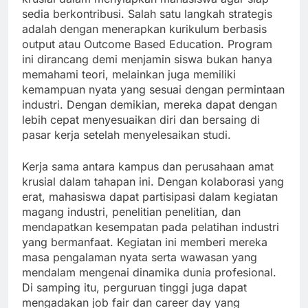
sedia berkontribusi. Salah satu langkah strategis
adalah dengan menerapkan kurikulum berbasis
output atau Outcome Based Education. Program
ini dirancang demi menjamin siswa bukan hanya
memahami teori, melainkan juga memiliki
kemampuan nyata yang sesuai dengan permintaan
industri. Dengan demikian, mereka dapat dengan
lebih cepat menyesuaikan diri dan bersaing di
pasar kerja setelah menyelesaikan studi.
Kerja sama antara kampus dan perusahaan amat
krusial dalam tahapan ini. Dengan kolaborasi yang
erat, mahasiswa dapat partisipasi dalam kegiatan
magang industri, penelitian penelitian, dan
mendapatkan kesempatan pada pelatihan industri
yang bermanfaat. Kegiatan ini memberi mereka
masa pengalaman nyata serta wawasan yang
mendalam mengenai dinamika dunia profesional.
Di samping itu, perguruan tinggi juga dapat
mengadakan job fair dan career day yang