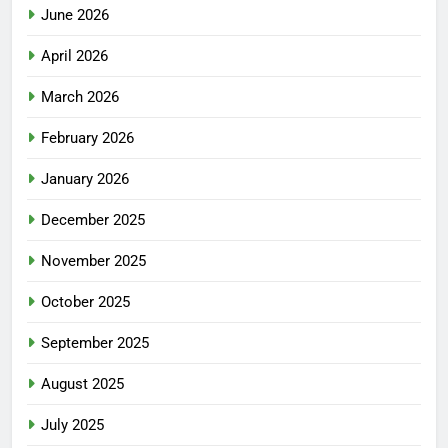
June 2026
April 2026
March 2026
February 2026
January 2026
December 2025
November 2025
October 2025
September 2025
August 2025
July 2025