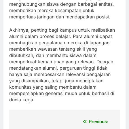
menghubungkan siswa dengan berbagai entitas,
memberikan mereka kesempatan untuk
memperluas jaringan dan mendapatkan posisi.
Akhirnya, penting bagi kampus untuk melibatkan
alumni dalam proses belajar. Para alumni dapat
membagikan pengalaman mereka di lapangan,
memberikan wawasan tentang skill yang
dibutuhkan, dan membantu siswa dalam
memperkuat kemampuan yang relevan. Dengan
mendatangkan alumni, perguruan tinggi tidak
hanya saja membesarkan relevansi pengajaran
yang disampaikan, tetapi juga menciptakan
komunitas yang saling membantu dalam
mempersiapkan generasi muda untuk berhasil di
dunia kerja.
Previous:
Post