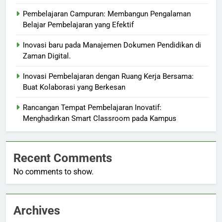
Pembelajaran Campuran: Membangun Pengalaman
Belajar Pembelajaran yang Efektif
Inovasi baru pada Manajemen Dokumen Pendidikan di
Zaman Digital.
Inovasi Pembelajaran dengan Ruang Kerja Bersama:
Buat Kolaborasi yang Berkesan
Rancangan Tempat Pembelajaran Inovatif:
Menghadirkan Smart Classroom pada Kampus
Recent Comments
No comments to show.
Archives