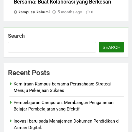
Bersama: Buat Kolaborasi yang Berkesan
kampussukabumi
5 months ago
0
Search
SEARCH
Recent Posts
Kemitraan Kampus bersama Perusahaan: Strategi
Menuju Pekerjaan Sukses
Pembelajaran Campuran: Membangun Pengalaman
Belajar Pembelajaran yang Efektif
Inovasi baru pada Manajemen Dokumen Pendidikan di
Zaman Digital.