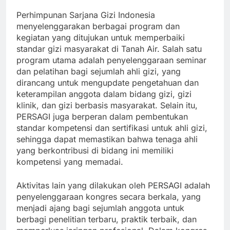
Perhimpunan Sarjana Gizi Indonesia
menyelenggarakan berbagai program dan
kegiatan yang ditujukan untuk memperbaiki
standar gizi masyarakat di Tanah Air. Salah satu
program utama adalah penyelenggaraan seminar
dan pelatihan bagi sejumlah ahli gizi, yang
dirancang untuk mengupdate pengetahuan dan
keterampilan anggota dalam bidang gizi, gizi
klinik, dan gizi berbasis masyarakat. Selain itu,
PERSAGI juga berperan dalam pembentukan
standar kompetensi dan sertifikasi untuk ahli gizi,
sehingga dapat memastikan bahwa tenaga ahli
yang berkontribusi di bidang ini memiliki
kompetensi yang memadai.
Aktivitas lain yang dilakukan oleh PERSAGI adalah
penyelenggaraan kongres secara berkala, yang
menjadi ajang bagi sejumlah anggota untuk
berbagi penelitian terbaru, praktik terbaik, dan