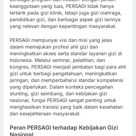
keanggotaan yang luas, PERSAGI tidak hanya
tertarik pada gizi klinik, tetapi juga gizi olahraga,
pendidikan gizi, dan berbagai aspek gizi lainnya
yang relevan dengan kepentingan masyarakat.
PERSAGI mempunyai visi dan misi yang jelas
dalam memajukan profesi ahli gizi dan
meningkatkan akses serta standar layanan gizi di
Indonesia. Melalui seminar, pelatihan, dan
kongres, PERSAGI menjadi jembatan bagi para ahli
gizi untuk berbagi pengetahuan, meningkatkan
jaringan, dan memperbaharui standar kompetensi
yang diperlukan. Dalam konteks pencegahan
stunting, gizi seimbang, dan kebijakan gizi
nasional, fungsi PERSAGI sangat penting untuk
menghasilkan transisi yang baik dalam kesehatan
dan kesejahteraan masyarakat.
Peran PERSAGI terhadap Kebijakan Gizi
Nasional