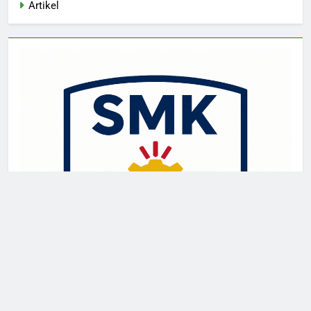
Artikel