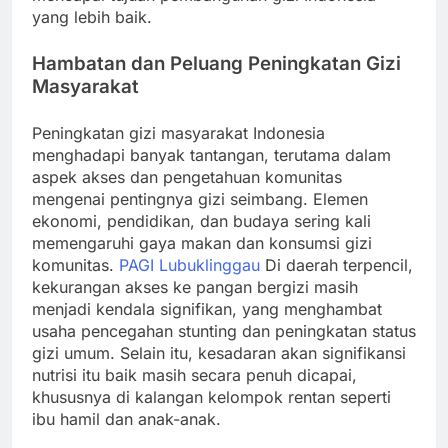
yang lebih baik.
Hambatan dan Peluang Peningkatan Gizi
Masyarakat
Peningkatan gizi masyarakat Indonesia
menghadapi banyak tantangan, terutama dalam
aspek akses dan pengetahuan komunitas
mengenai pentingnya gizi seimbang. Elemen
ekonomi, pendidikan, dan budaya sering kali
memengaruhi gaya makan dan konsumsi gizi
komunitas.
PAGI Lubuklinggau
Di daerah terpencil,
kekurangan akses ke pangan bergizi masih
menjadi kendala signifikan, yang menghambat
usaha pencegahan stunting dan peningkatan status
gizi umum. Selain itu, kesadaran akan signifikansi
nutrisi itu baik masih secara penuh dicapai,
khususnya di kalangan kelompok rentan seperti
ibu hamil dan anak-anak.