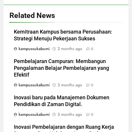
Related News
Kemitraan Kampus bersama Perusahaan:
Strategi Menuju Pekerjaan Sukses
kampussukabumi
2 months ago
0
Pembelajaran Campuran: Membangun
Pengalaman Belajar Pembelajaran yang
Efektif
kampussukabumi
3 months ago
0
Inovasi baru pada Manajemen Dokumen
Pendidikan di Zaman Digital.
kampussukabumi
3 months ago
0
Inovasi Pembelajaran dengan Ruang Kerja