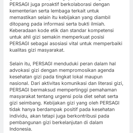
PERSAGI juga proaktif berkolaborasi dengan
kementerian serta lembaga terkait untuk
memastikan selain itu kebijakan yang diambil
ditopang pada informasi serta bukti ilmiah.
Keberadaan kode etik dan standar kompetensi
untuk ahli gizi semakin memperkuat posisi
PERSAGI sebagai asosiasi vital untuk memperbaiki
kualitas gizi masyarakat.
Selain itu, PERSAGI menduduki peran dalam hal
advokasi gizi dengan mempromosikan agenda
kesehatan gizi pada tingkat lokal maupun
nasional. Dari aktivitas komunikasi dan literasi gizi,
PERSAGI bermaksud mempertinggi pemahaman
masyarakat tentang urgensi pola diet sehat serta
gizi seimbang. Kebijakan gizi yang oleh PERSAGI
tidak hanya berdampak positif pada kesehatan
individu, akan tetapi juga berkontribusi pada
pembangunan gizi berkelanjutan di dalam
Indonesia.