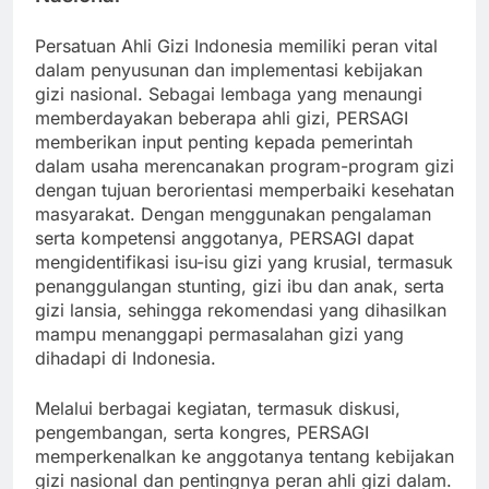
Persatuan Ahli Gizi Indonesia memiliki peran vital
dalam penyusunan dan implementasi kebijakan
gizi nasional. Sebagai lembaga yang menaungi
memberdayakan beberapa ahli gizi, PERSAGI
memberikan input penting kepada pemerintah
dalam usaha merencanakan program-program gizi
dengan tujuan berorientasi memperbaiki kesehatan
masyarakat. Dengan menggunakan pengalaman
serta kompetensi anggotanya, PERSAGI dapat
mengidentifikasi isu-isu gizi yang krusial, termasuk
penanggulangan stunting, gizi ibu dan anak, serta
gizi lansia, sehingga rekomendasi yang dihasilkan
mampu menanggapi permasalahan gizi yang
dihadapi di Indonesia.
Melalui berbagai kegiatan, termasuk diskusi,
pengembangan, serta kongres, PERSAGI
memperkenalkan ke anggotanya tentang kebijakan
gizi nasional dan pentingnya peran ahli gizi dalam.