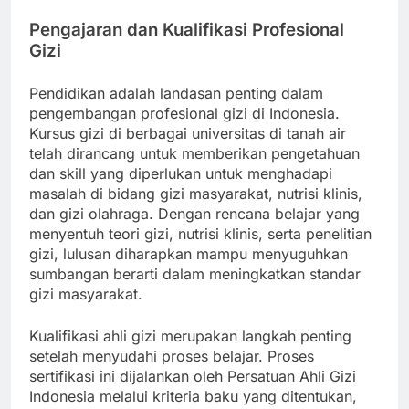
Pengajaran dan Kualifikasi Profesional
Gizi
Pendidikan adalah landasan penting dalam
pengembangan profesional gizi di Indonesia.
Kursus gizi di berbagai universitas di tanah air
telah dirancang untuk memberikan pengetahuan
dan skill yang diperlukan untuk menghadapi
masalah di bidang gizi masyarakat, nutrisi klinis,
dan gizi olahraga. Dengan rencana belajar yang
menyentuh teori gizi, nutrisi klinis, serta penelitian
gizi, lulusan diharapkan mampu menyuguhkan
sumbangan berarti dalam meningkatkan standar
gizi masyarakat.
Kualifikasi ahli gizi merupakan langkah penting
setelah menyudahi proses belajar. Proses
sertifikasi ini dijalankan oleh Persatuan Ahli Gizi
Indonesia melalui kriteria baku yang ditentukan,