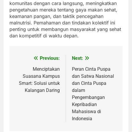
komunitas dengan cara langsung, meningkatkan
pengetahuan mereka tentang gaya makan sehat,
keamanan pangan, dan taktik pencegahan
malnutrisi. Pemahaman dan tindakan kolektif ini
penting untuk membangun masyarakat yang sehat
dan kompetitif di waktu depan.
Previous:
Next:
Post
navigation
Menciptakan
Peran Cinta Puspa
Suasana Kampus
dan Satwa Nasional
Smart: Solusi untuk
dan Cinta Puspa
Kalangan Daring
dalam
Pengembangan
Kepribadian
Mahasiswa di
Indonesia