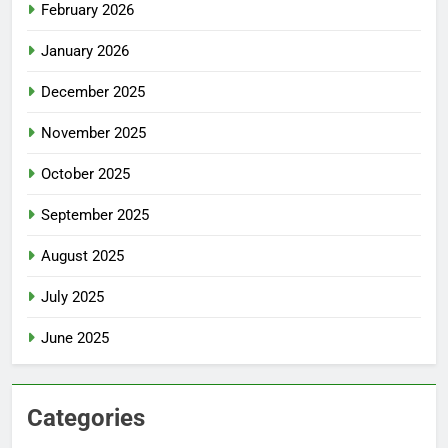
February 2026
January 2026
December 2025
November 2025
October 2025
September 2025
August 2025
July 2025
June 2025
Categories