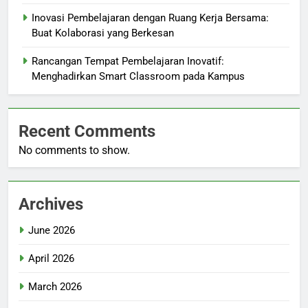
Inovasi Pembelajaran dengan Ruang Kerja Bersama:
Buat Kolaborasi yang Berkesan
Rancangan Tempat Pembelajaran Inovatif:
Menghadirkan Smart Classroom pada Kampus
Recent Comments
No comments to show.
Archives
June 2026
April 2026
March 2026