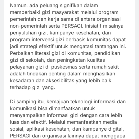
Namun, ada peluang signifikan dalam
memperbaiki gizi masyarakat melalui program
pemerintah dan kerja sama di antara organisasi
non-pemerintah serta PERSAGI. Inisiatif misalnya
penyuluhan gizi, kampanye kesehatan, dan
program intervensi gizi berbasis komunitas dapat
jadi strategi efektif untuk mengatasi tantangan ini.
Perbaikan literasi gizi di komunitas, pendidikan
gizi di sekolah, dan peningkatan kualitas
pelayanan gizi di puskesmas serta rumah sakit
adalah tindakan penting dalam menghasilkan
kesadaran dan aksesibilitas yang lebih baik
terhadap gizi yang.
Di samping itu, kemajuan teknologi informasi dan
komunikasi bisa dimanfaatkan untuk
menyampaikan informasi gizi dengan cara lebih
luas dan efektif. Melalui memanfaatkan media
sosial, aplikasi kesehatan, dan kampanye digital,
PERSAGI dan organisasi lainnya dapat menggapai