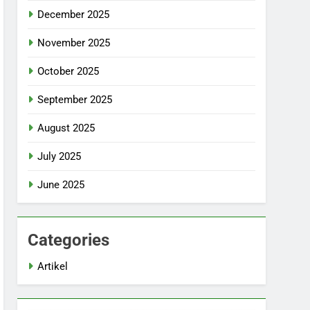
December 2025
November 2025
October 2025
September 2025
August 2025
July 2025
June 2025
Categories
Artikel