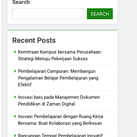
Search
SEARCH
Recent Posts
Kemitraan Kampus bersama Perusahaan:
Strategi Menuju Pekerjaan Sukses
Pembelajaran Campuran: Membangun
Pengalaman Belajar Pembelajaran yang
Efektif
Inovasi baru pada Manajemen Dokumen
Pendidikan di Zaman Digital.
Inovasi Pembelajaran dengan Ruang Kerja
Bersama: Buat Kolaborasi yang Berkesan
Rancangan Tempat Pembelajaran Inovatif: