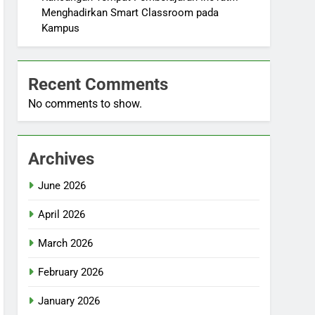
Menghadirkan Smart Classroom pada
Kampus
Recent Comments
No comments to show.
Archives
June 2026
April 2026
March 2026
February 2026
January 2026