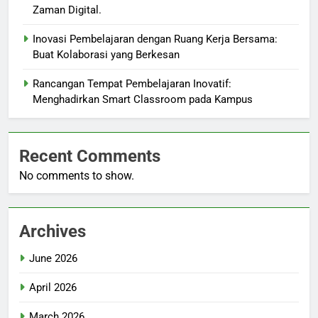
Zaman Digital.
Inovasi Pembelajaran dengan Ruang Kerja Bersama:
Buat Kolaborasi yang Berkesan
Rancangan Tempat Pembelajaran Inovatif:
Menghadirkan Smart Classroom pada Kampus
Recent Comments
No comments to show.
Archives
June 2026
April 2026
March 2026