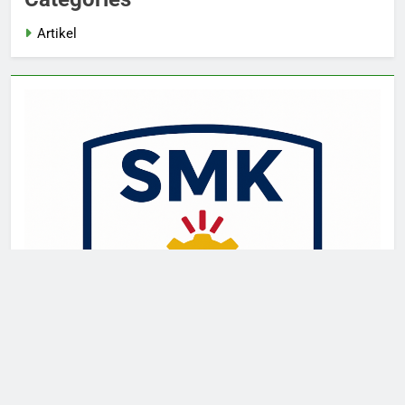
Artikel