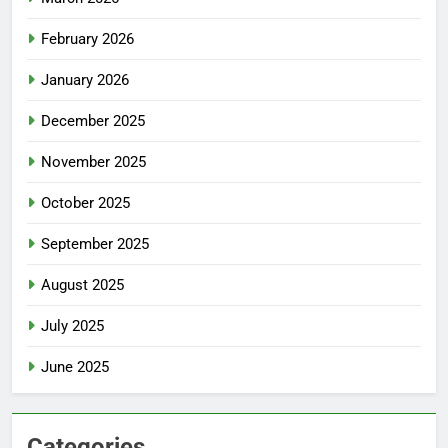
February 2026
January 2026
December 2025
November 2025
October 2025
September 2025
August 2025
July 2025
June 2025
Categories