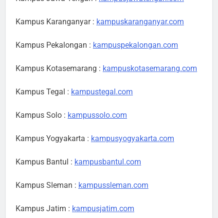
Kampus Karanganyar :
kampuskaranganyar.com
Kampus Pekalongan :
kampuspekalongan.com
Kampus Kotasemarang :
kampuskotasemarang.com
Kampus Tegal :
kampustegal.com
Kampus Solo :
kampussolo.com
Kampus Yogyakarta :
kampusyogyakarta.com
Kampus Bantul :
kampusbantul.com
Kampus Sleman :
kampussleman.com
Kampus Jatim :
kampusjatim.com