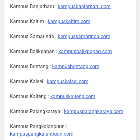
Kampus Banjarbaru :
kampusbanjarbaru.com
Kampus Kaltim :
kampuskaltim.com
Kampus Samarinda :
kampussamarinda.com
Kampus Balikpapan :
kampusbalikpapan.com
Kampus Bontang :
kampusbontang.com
Kampus Kalsel :
kampuskalsel.com
Kampus Kalteng :
kampuskalteng.com
Kampus Palangkaraya :
kampuspalangkaraya.com
Kampus Pangkalanbuun :
kampuspangkalanbuun.com