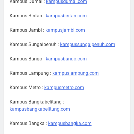
Kampus Dumai :
kampusdumai.com
Kampus Bintan :
kampusbintan.com
Kampus Jambi :
kampusjambi.com
Kampus Sungaipenuh :
kampussungaipenuh.com
Kampus Bungo :
kampusbungo.com
Kampus Lampung :
kampuslampung.com
Kampus Metro :
kampusmetro.com
Kampus Bangkabelitung :
kampusbangkabelitung.com
Kampus Bangka :
kampusbangka.com