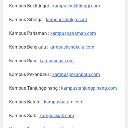
Kampus Bukittinggi :
kampusbukittinggi.com
Kampus Sibolga :
kampussibolga.com
Kampus Pariaman :
kampuspariaman.com
Kampus Bengkulu :
kampusbengkulu.com
Kampus Riau :
kampusriau.com
Kampus Pekanbaru :
kampuspekanbaru.com
Kampus Tanjungpinang :
kampustanjungpinang.com
Kampus Batam :
kampusbatam.com
Kampus Siak :
kampussiak.com