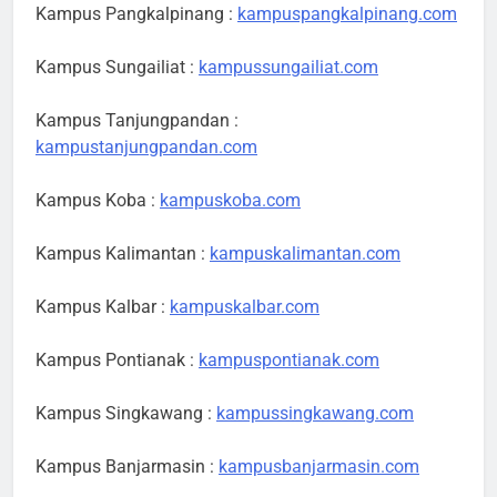
Kampus Pangkalpinang :
kampuspangkalpinang.com
Kampus Sungailiat :
kampussungailiat.com
Kampus Tanjungpandan :
kampustanjungpandan.com
Kampus Koba :
kampuskoba.com
Kampus Kalimantan :
kampuskalimantan.com
Kampus Kalbar :
kampuskalbar.com
Kampus Pontianak :
kampuspontianak.com
Kampus Singkawang :
kampussingkawang.com
Kampus Banjarmasin :
kampusbanjarmasin.com