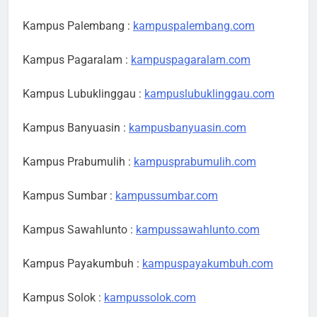
Kampus Palembang :
kampuspalembang.com
Kampus Pagaralam :
kampuspagaralam.com
Kampus Lubuklinggau :
kampuslubuklinggau.com
Kampus Banyuasin :
kampusbanyuasin.com
Kampus Prabumulih :
kampusprabumulih.com
Kampus Sumbar :
kampussumbar.com
Kampus Sawahlunto :
kampussawahlunto.com
Kampus Payakumbuh :
kampuspayakumbuh.com
Kampus Solok :
kampussolok.com