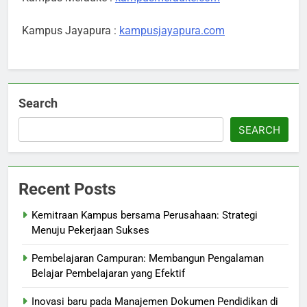
Kampus Jayapura :
kampusjayapura.com
Search
SEARCH
Recent Posts
Kemitraan Kampus bersama Perusahaan: Strategi
Menuju Pekerjaan Sukses
Pembelajaran Campuran: Membangun Pengalaman
Belajar Pembelajaran yang Efektif
Inovasi baru pada Manajemen Dokumen Pendidikan di