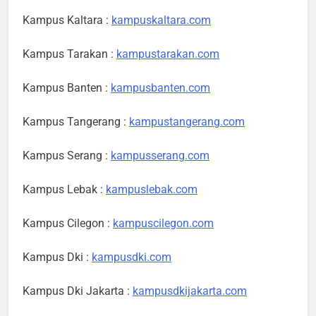
Kampus Kaltara :
kampuskaltara.com
Kampus Tarakan :
kampustarakan.com
Kampus Banten :
kampusbanten.com
Kampus Tangerang :
kampustangerang.com
Kampus Serang :
kampusserang.com
Kampus Lebak :
kampuslebak.com
Kampus Cilegon :
kampuscilegon.com
Kampus Dki :
kampusdki.com
Kampus Dki Jakarta :
kampusdkijakarta.com