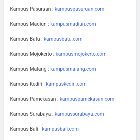
Kampus Pasuruan :
kampuspasuruan.com
Kampus Madiun :
kampusmadiun.com
Kampus Batu :
kampusbatu.com
Kampus Mojokerto :
kampusmojokerto.com
Kampus Malang :
kampusmalang.com
Kampus Kediri :
kampuskediri.com
Kampus Pamekasan :
kampuspamekasan.com
Kampus Surabaya :
kampussurabaya.com
Kampus Bali :
kampusbali.com