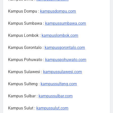
Kampus Dompu :
kampusdompu.com
Kampus Sumbawa :
kampussumbawa.com
Kampus Lombok :
kampuslombok.com
Kampus Gorontalo :
kampusgorontalo.com
Kampus Pohuwato :
kampuspohuwato.com
Kampus Sulawesi :
kampussulawesi.com
Kampus Sulteng :
kampussulteng.com
Kampus Sulbar :
kampussulbar.com
Kampus Sulut :
kampussulut.com