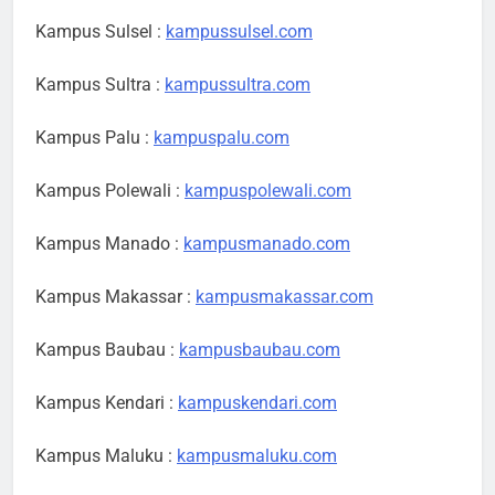
Kampus Sulsel :
kampussulsel.com
Kampus Sultra :
kampussultra.com
Kampus Palu :
kampuspalu.com
Kampus Polewali :
kampuspolewali.com
Kampus Manado :
kampusmanado.com
Kampus Makassar :
kampusmakassar.com
Kampus Baubau :
kampusbaubau.com
Kampus Kendari :
kampuskendari.com
Kampus Maluku :
kampusmaluku.com