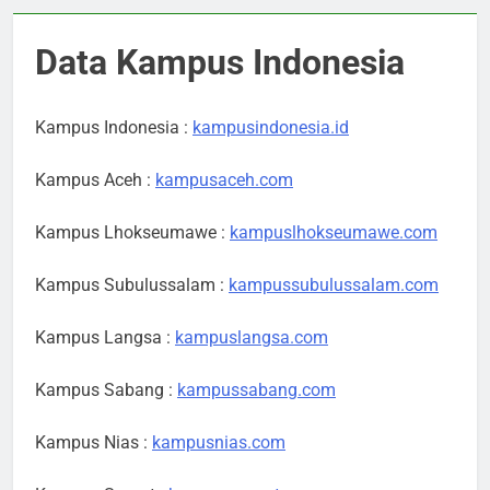
Data Kampus Indonesia
Kampus Indonesia :
kampusindonesia.id
Kampus Aceh :
kampusaceh.com
Kampus Lhokseumawe :
kampuslhokseumawe.com
Kampus Subulussalam :
kampussubulussalam.com
Kampus Langsa :
kampuslangsa.com
Kampus Sabang :
kampussabang.com
Kampus Nias :
kampusnias.com