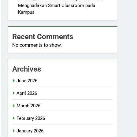
Menghadirkan Smart Classroom pada
Kampus
Recent Comments
No comments to show.
Archives
June 2026
April 2026
March 2026
February 2026
January 2026