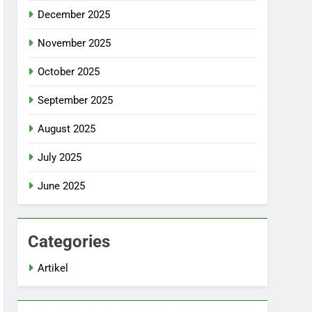
December 2025
November 2025
October 2025
September 2025
August 2025
July 2025
June 2025
Categories
Artikel