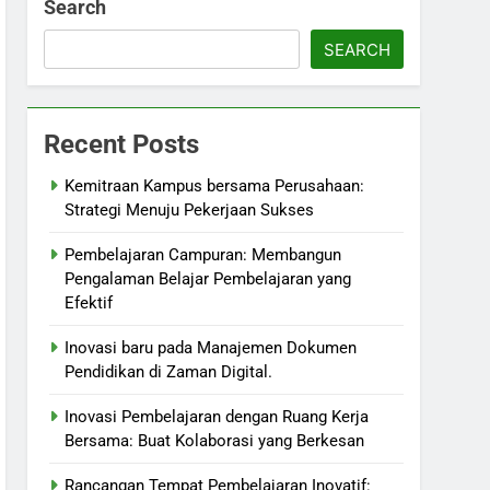
Search
SEARCH
Recent Posts
Kemitraan Kampus bersama Perusahaan:
Strategi Menuju Pekerjaan Sukses
Pembelajaran Campuran: Membangun
Pengalaman Belajar Pembelajaran yang
Efektif
Inovasi baru pada Manajemen Dokumen
Pendidikan di Zaman Digital.
Inovasi Pembelajaran dengan Ruang Kerja
Bersama: Buat Kolaborasi yang Berkesan
Rancangan Tempat Pembelajaran Inovatif: