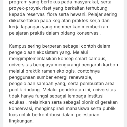
program yang berfokus pada masyarakat, serta
proyek-proyek riset yang berkaitan terhubung
kepada reservasi flora serta hewani. Pelajar sering
diikutsertakan pada kegiatan praktek kerja dan
kerja lapangan yang memberikan memberikan
pelajaran praktis dalam bidang konservasi.
Kampus sering berperan sebagai contoh dalam
pengelolaan ekosistem yang. Melalui
mengimplementasikan konsep smart campus,
universitas berupaya mengurangi pengaruh karbon
melalui praktik ramah ekologis, contohnya
penggunaan sumber energi renewable,
pengelolaan sampah yang, serta pembuatan area
publik rindang. Melalui pendekatan ini, universitas
tidak hanya fungsi sebagai lembaga institusi
edukasi, melainkan serta sebagai pionir di gerakan
konservasi, menginspirasi mahasiswa serta publik
luas untuk berkontribusi dalam pelestarian
lingkungan.