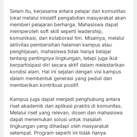
Selain itu, kerjasama antara pelajar dan komunitas
lokal melalui inisiatif pengabdian masyarakat akan
memberi pelajaran berharga. Mahasiswa dapat
memperoleh soft skill seperti leadership,
komunikasi, dan kolaborasi tim. Misalnya, melalui
aktivitas pembersihan halaman kampus atau
penghijauan, mahasiswa tidak hanya belajar
tentang pentingnya lingkungan, tetapi juga ikut
berpartisipasi diri secara aktif dalam melestarikan
kondisi alam. Hal ini sejalan dengan visi kampus
dalam membentuk generasi yang peduli dan
memberikan kontribusi positif.
Kampus juga dapat menjadi penghubung antara
riset akademik dan aplikasi praktis di komunitas.
Melalui riset yang relevan, dosen dan mahasiswa
dapat menemukan solusi untuk masalah
lingkungan yang dihadapi oleh masyarakat
setempat. Program seperti ini tidak hanya