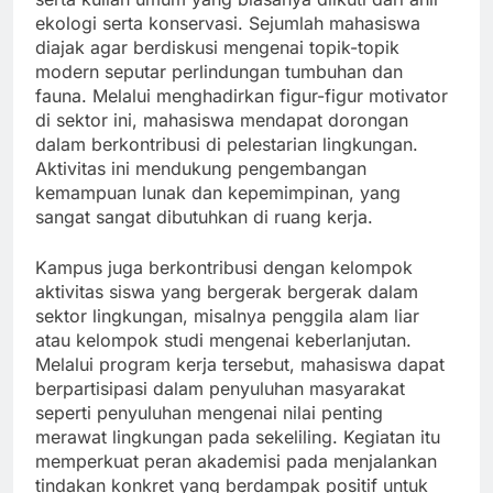
ekologi serta konservasi. Sejumlah mahasiswa
diajak agar berdiskusi mengenai topik-topik
modern seputar perlindungan tumbuhan dan
fauna. Melalui menghadirkan figur-figur motivator
di sektor ini, mahasiswa mendapat dorongan
dalam berkontribusi di pelestarian lingkungan.
Aktivitas ini mendukung pengembangan
kemampuan lunak dan kepemimpinan, yang
sangat sangat dibutuhkan di ruang kerja.
Kampus juga berkontribusi dengan kelompok
aktivitas siswa yang bergerak bergerak dalam
sektor lingkungan, misalnya penggila alam liar
atau kelompok studi mengenai keberlanjutan.
Melalui program kerja tersebut, mahasiswa dapat
berpartisipasi dalam penyuluhan masyarakat
seperti penyuluhan mengenai nilai penting
merawat lingkungan pada sekeliling. Kegiatan itu
memperkuat peran akademisi pada menjalankan
tindakan konkret yang berdampak positif untuk