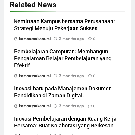
Related News
Kemitraan Kampus bersama Perusahaan:
Strategi Menuju Pekerjaan Sukses
kampussukabumi
2 months ago
0
Pembelajaran Campuran: Membangun
Pengalaman Belajar Pembelajaran yang
Efektif
kampussukabumi
3 months ago
0
Inovasi baru pada Manajemen Dokumen
Pendidikan di Zaman Digital.
kampussukabumi
3 months ago
0
Inovasi Pembelajaran dengan Ruang Kerja
Bersama: Buat Kolaborasi yang Berkesan