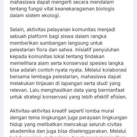
mahasiswa dapat mengerti secara mendalam
tentang fungsi vital keanekaragaman biologis
dalam sistem ekologi.
Selain, aktivitas pelayanan komunitas menjadi
sebuah platform bagi siswa dalam rangka
memberikan sumbangan langsung untuk
pelestarian flora dan satwa. Inisiatif penyuluhan
kepada komunitas lokal tentang tindakan
memelihara alam serta konservasi spesies langka
bisa adalah contoh nyata nyata. Melalui kolaborasi
bersama lembaga pelestarian, mahasiswa dapat
melakukan tinjauan di lapangan serta studi yang
relevan. Lalu menghasilkan data yang bermanfaat
untuk strategi konservasi yang lebih efektif efisien.
Aktivitas-aktivitas kreatif seperti lomba mural
dengan tema lingkungan juga perayaan lingkungan
hidup yang melibatkan mencakup seluruh civitas
akademika dan juga bisa diselenggarakan. Melalui