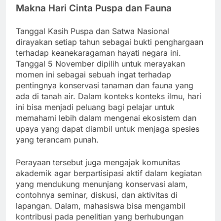
Makna Hari Cinta Puspa dan Fauna
Tanggal Kasih Puspa dan Satwa Nasional
dirayakan setiap tahun sebagai bukti penghargaan
terhadap keanekaragaman hayati negara ini.
Tanggal 5 November dipilih untuk merayakan
momen ini sebagai sebuah ingat terhadap
pentingnya konservasi tanaman dan fauna yang
ada di tanah air. Dalam konteks konteks ilmu, hari
ini bisa menjadi peluang bagi pelajar untuk
memahami lebih dalam mengenai ekosistem dan
upaya yang dapat diambil untuk menjaga spesies
yang terancam punah.
Perayaan tersebut juga mengajak komunitas
akademik agar berpartisipasi aktif dalam kegiatan
yang mendukung menunjang konservasi alam,
contohnya seminar, diskusi, dan aktivitas di
lapangan. Dalam, mahasiswa bisa mengambil
kontribusi pada penelitian yang berhubungan