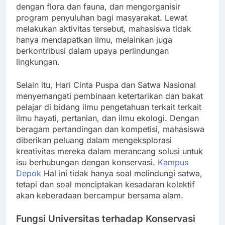
dengan flora dan fauna, dan mengorganisir
program penyuluhan bagi masyarakat. Lewat
melakukan aktivitas tersebut, mahasiswa tidak
hanya mendapatkan ilmu, melainkan juga
berkontribusi dalam upaya perlindungan
lingkungan.
Selain itu, Hari Cinta Puspa dan Satwa Nasional
menyemangati pembinaan ketertarikan dan bakat
pelajar di bidang ilmu pengetahuan terkait terkait
ilmu hayati, pertanian, dan ilmu ekologi. Dengan
beragam pertandingan dan kompetisi, mahasiswa
diberikan peluang dalam mengeksplorasi
kreativitas mereka dalam merancang solusi untuk
isu berhubungan dengan konservasi.
Kampus
Depok
Hal ini tidak hanya soal melindungi satwa,
tetapi dan soal menciptakan kesadaran kolektif
akan keberadaan bercampur bersama alam.
Fungsi Universitas terhadap Konservasi