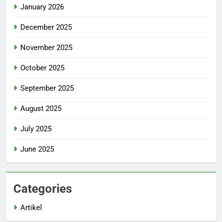
January 2026
December 2025
November 2025
October 2025
September 2025
August 2025
July 2025
June 2025
Categories
Artikel