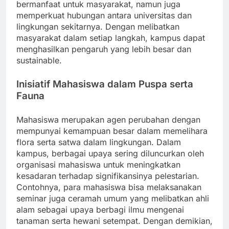
bermanfaat untuk masyarakat, namun juga
memperkuat hubungan antara universitas dan
lingkungan sekitarnya. Dengan melibatkan
masyarakat dalam setiap langkah, kampus dapat
menghasilkan pengaruh yang lebih besar dan
sustainable.
Inisiatif Mahasiswa dalam Puspa serta
Fauna
Mahasiswa merupakan agen perubahan dengan
mempunyai kemampuan besar dalam memelihara
flora serta satwa dalam lingkungan. Dalam
kampus, berbagai upaya sering diluncurkan oleh
organisasi mahasiswa untuk meningkatkan
kesadaran terhadap signifikansinya pelestarian.
Contohnya, para mahasiswa bisa melaksanakan
seminar juga ceramah umum yang melibatkan ahli
alam sebagai upaya berbagi ilmu mengenai
tanaman serta hewani setempat. Dengan demikian,