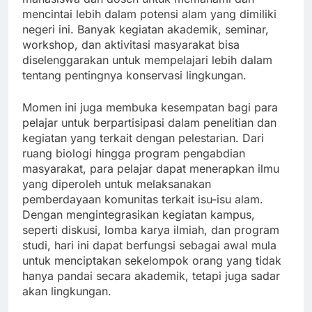
mencintai lebih dalam potensi alam yang dimiliki
negeri ini. Banyak kegiatan akademik, seminar,
workshop, dan aktivitasi masyarakat bisa
diselenggarakan untuk mempelajari lebih dalam
tentang pentingnya konservasi lingkungan.
Momen ini juga membuka kesempatan bagi para
pelajar untuk berpartisipasi dalam penelitian dan
kegiatan yang terkait dengan pelestarian. Dari
ruang biologi hingga program pengabdian
masyarakat, para pelajar dapat menerapkan ilmu
yang diperoleh untuk melaksanakan
pemberdayaan komunitas terkait isu-isu alam.
Dengan mengintegrasikan kegiatan kampus,
seperti diskusi, lomba karya ilmiah, dan program
studi, hari ini dapat berfungsi sebagai awal mula
untuk menciptakan sekelompok orang yang tidak
hanya pandai secara akademik, tetapi juga sadar
akan lingkungan.