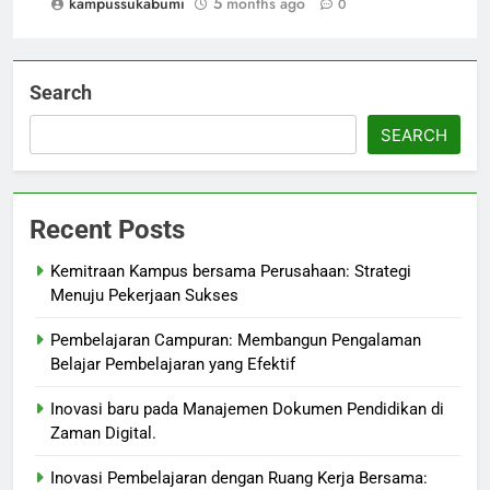
kampussukabumi
5 months ago
0
Search
SEARCH
Recent Posts
Kemitraan Kampus bersama Perusahaan: Strategi
Menuju Pekerjaan Sukses
Pembelajaran Campuran: Membangun Pengalaman
Belajar Pembelajaran yang Efektif
Inovasi baru pada Manajemen Dokumen Pendidikan di
Zaman Digital.
Inovasi Pembelajaran dengan Ruang Kerja Bersama: