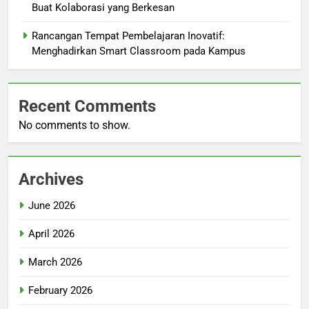
Buat Kolaborasi yang Berkesan
Rancangan Tempat Pembelajaran Inovatif:
Menghadirkan Smart Classroom pada Kampus
Recent Comments
No comments to show.
Archives
June 2026
April 2026
March 2026
February 2026