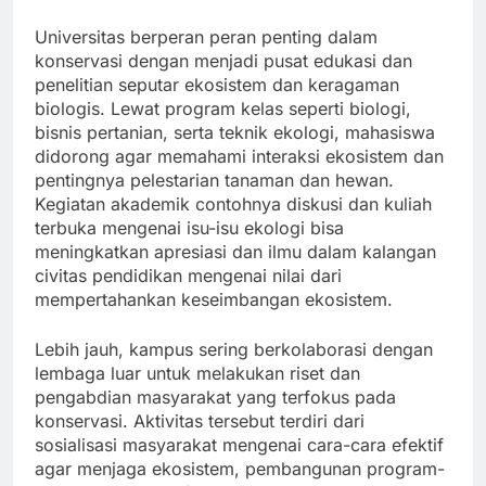
Universitas berperan peran penting dalam
konservasi dengan menjadi pusat edukasi dan
penelitian seputar ekosistem dan keragaman
biologis. Lewat program kelas seperti biologi,
bisnis pertanian, serta teknik ekologi, mahasiswa
didorong agar memahami interaksi ekosistem dan
pentingnya pelestarian tanaman dan hewan.
Kegiatan akademik contohnya diskusi dan kuliah
terbuka mengenai isu-isu ekologi bisa
meningkatkan apresiasi dan ilmu dalam kalangan
civitas pendidikan mengenai nilai dari
mempertahankan keseimbangan ekosistem.
Lebih jauh, kampus sering berkolaborasi dengan
lembaga luar untuk melakukan riset dan
pengabdian masyarakat yang terfokus pada
konservasi. Aktivitas tersebut terdiri dari
sosialisasi masyarakat mengenai cara-cara efektif
agar menjaga ekosistem, pembangunan program-