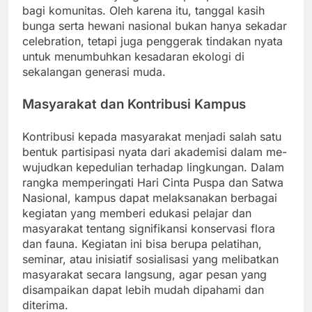
bagi komunitas. Oleh karena itu, tanggal kasih
bunga serta hewani nasional bukan hanya sekadar
celebration, tetapi juga penggerak tindakan nyata
untuk menumbuhkan kesadaran ekologi di
sekalangan generasi muda.
Masyarakat dan Kontribusi Kampus
Kontribusi kepada masyarakat menjadi salah satu
bentuk partisipasi nyata dari akademisi dalam me-
wujudkan kepedulian terhadap lingkungan. Dalam
rangka memperingati Hari Cinta Puspa dan Satwa
Nasional, kampus dapat melaksanakan berbagai
kegiatan yang memberi edukasi pelajar dan
masyarakat tentang signifikansi konservasi flora
dan fauna. Kegiatan ini bisa berupa pelatihan,
seminar, atau inisiatif sosialisasi yang melibatkan
masyarakat secara langsung, agar pesan yang
disampaikan dapat lebih mudah dipahami dan
diterima.