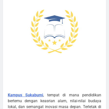
Kampus Sukabumi
, tempat di mana pendidikan
bertemu dengan keasrian alam, nilai-nilai budaya
lokal, dan semangat inovasi masa depan. Terletak di