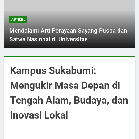
ARTIKEL
Mendalami Arti Perayaan Sayang Puspa dan
Satwa Nasional di Universitas
Kampus Sukabumi:
Mengukir Masa Depan di
Tengah Alam, Budaya, dan
Inovasi Lokal