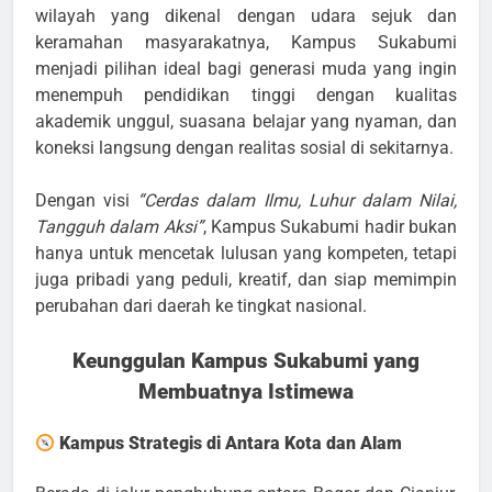
wilayah yang dikenal dengan udara sejuk dan
keramahan masyarakatnya, Kampus Sukabumi
menjadi pilihan ideal bagi generasi muda yang ingin
menempuh pendidikan tinggi dengan kualitas
akademik unggul, suasana belajar yang nyaman, dan
koneksi langsung dengan realitas sosial di sekitarnya.
Dengan visi
“Cerdas dalam Ilmu, Luhur dalam Nilai,
Tangguh dalam Aksi”
, Kampus Sukabumi hadir bukan
hanya untuk mencetak lulusan yang kompeten, tetapi
juga pribadi yang peduli, kreatif, dan siap memimpin
perubahan dari daerah ke tingkat nasional.
Keunggulan Kampus Sukabumi yang
Membuatnya Istimewa
Kampus Strategis di Antara Kota dan Alam