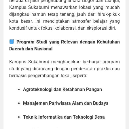
Berada di jalur penghubung antara Bogor dan Cianjur,
Kampus Sukabumi menawarkan lokasi yang mudah
dijangkau namun tetap tenang, jauh dari hiruk-pikuk
kota besar. Ini menciptakan atmosfer belajar yang
kondusif untuk fokus, kolaborasi, dan eksplorasi diri.
Program Studi yang Relevan dengan Kebutuhan
Daerah dan Nasional
Kampus Sukabumi menghadirkan berbagai program
studi yang dirancang dengan pendekatan praktis dan
berbasis pengembangan lokal, seperti:
Agroteknologi dan Ketahanan Pangan
Manajemen Pariwisata Alam dan Budaya
Teknik Informatika dan Teknologi Desa