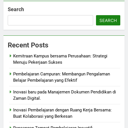
Search
SEARCH
Recent Posts
Kemitraan Kampus bersama Perusahaan: Strategi
Menuju Pekerjaan Sukses
Pembelajaran Campuran: Membangun Pengalaman
Belajar Pembelajaran yang Efektif
Inovasi baru pada Manajemen Dokumen Pendidikan di
Zaman Digital.
Inovasi Pembelajaran dengan Ruang Kerja Bersama:
Buat Kolaborasi yang Berkesan
Rancangan Tempat Pembelajaran Inovatif: