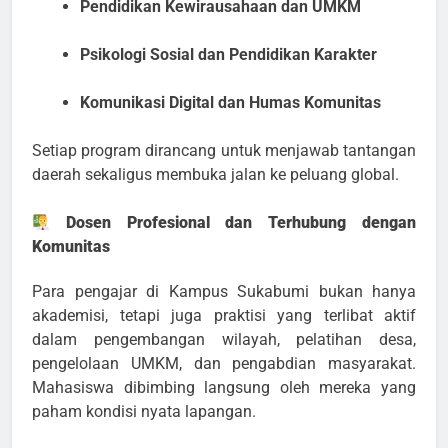
Pendidikan Kewirausahaan dan UMKM
Psikologi Sosial dan Pendidikan Karakter
Komunikasi Digital dan Humas Komunitas
Setiap program dirancang untuk menjawab tantangan
daerah sekaligus membuka jalan ke peluang global.
Dosen Profesional dan Terhubung dengan
Komunitas
Para pengajar di Kampus Sukabumi bukan hanya
akademisi, tetapi juga praktisi yang terlibat aktif
dalam pengembangan wilayah, pelatihan desa,
pengelolaan UMKM, dan pengabdian masyarakat.
Mahasiswa dibimbing langsung oleh mereka yang
paham kondisi nyata lapangan.