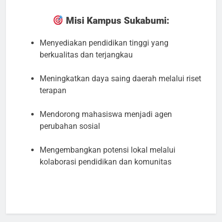
Misi Kampus Sukabumi:
Menyediakan pendidikan tinggi yang
berkualitas dan terjangkau
Meningkatkan daya saing daerah melalui riset
terapan
Mendorong mahasiswa menjadi agen
perubahan sosial
Mengembangkan potensi lokal melalui
kolaborasi pendidikan dan komunitas