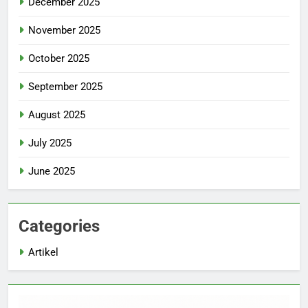
December 2025
November 2025
October 2025
September 2025
August 2025
July 2025
June 2025
Categories
Artikel