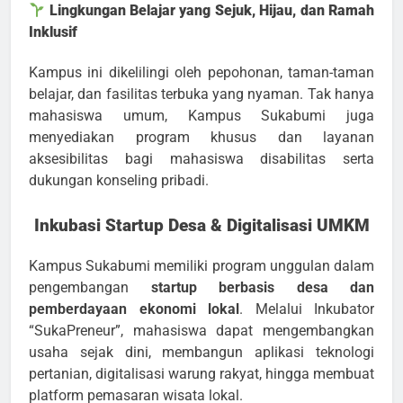
Lingkungan Belajar yang Sejuk, Hijau, dan Ramah
Inklusif
Kampus ini dikelilingi oleh pepohonan, taman-taman
belajar, dan fasilitas terbuka yang nyaman. Tak hanya
mahasiswa umum, Kampus Sukabumi juga
menyediakan program khusus dan layanan
aksesibilitas bagi mahasiswa disabilitas serta
dukungan konseling pribadi.
Inkubasi Startup Desa & Digitalisasi UMKM
Kampus Sukabumi memiliki program unggulan dalam
pengembangan
startup berbasis desa dan
pemberdayaan ekonomi lokal
. Melalui Inkubator
“SukaPreneur”, mahasiswa dapat mengembangkan
usaha sejak dini, membangun aplikasi teknologi
pertanian, digitalisasi warung rakyat, hingga membuat
platform pemasaran wisata lokal.