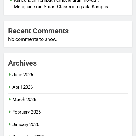
Menghadirkan Smart Classroom pada Kampus
Recent Comments
No comments to show.
Archives
June 2026
April 2026
March 2026
February 2026
January 2026