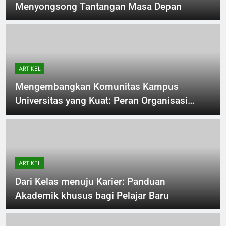
Menyongsong Tantangan Masa Depan
ARTIKEL
Mengembangkan Komunitas Kampus
Universitas yang Kuat: Peran Organisasi
Kemahasiswaan
ARTIKEL
Dari Kelas menuju Karier: Panduan
Akademik khusus bagi Pelajar Baru