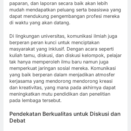
paparan, dan laporan secara baik akan lebih
mudah mendapatkan peluang serta beasiswa yang
dapat mendukung pengembangan profesi mereka
di waktu yang akan datang.
Di lingkungan universitas, komunikasi ilmiah juga
berperan peran kunci untuk menciptakan
masyarakat yang inklusif. Dengan acara seperti
kuliah tamu, diskusi, dan diskusi kelompok, pelajar
tak hanya memperoleh ilmu baru namun juga
memperkuat jaringan sosial mereka. Komunikasi
yang baik berperan dalam menjadikan atmosfer
kerjasama yang mendorong mendorong kreasi
dan kreativitas, yang mana pada akhirnya dapat
meningkatkan mutu pendidikan dan penelitian
pada lembaga tersebut.
Pendekatan Berkualitas untuk Diskusi dan
Debat