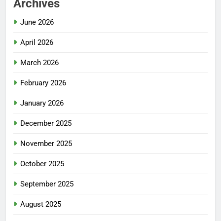
Archives
June 2026
April 2026
March 2026
February 2026
January 2026
December 2025
November 2025
October 2025
September 2025
August 2025