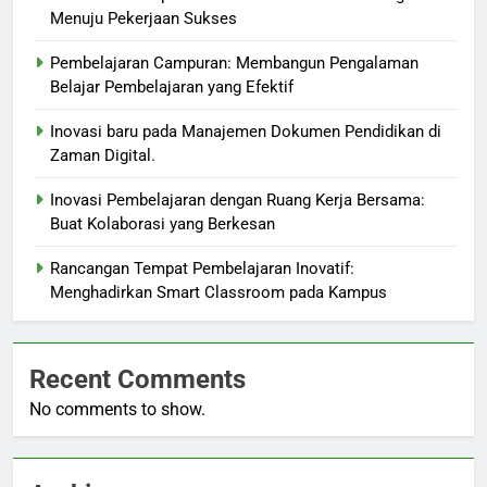
Menuju Pekerjaan Sukses
Pembelajaran Campuran: Membangun Pengalaman
Belajar Pembelajaran yang Efektif
Inovasi baru pada Manajemen Dokumen Pendidikan di
Zaman Digital.
Inovasi Pembelajaran dengan Ruang Kerja Bersama:
Buat Kolaborasi yang Berkesan
Rancangan Tempat Pembelajaran Inovatif:
Menghadirkan Smart Classroom pada Kampus
Recent Comments
No comments to show.