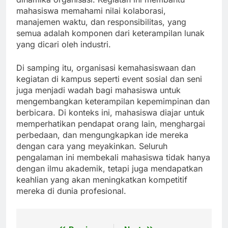
mahasiswa memahami nilai kolaborasi,
manajemen waktu, dan responsibilitas, yang
semua adalah komponen dari keterampilan lunak
yang dicari oleh industri.
Di samping itu, organisasi kemahasiswaan dan
kegiatan di kampus seperti event sosial dan seni
juga menjadi wadah bagi mahasiswa untuk
mengembangkan keterampilan kepemimpinan dan
berbicara. Di konteks ini, mahasiswa diajar untuk
memperhatikan pendapat orang lain, menghargai
perbedaan, dan mengungkapkan ide mereka
dengan cara yang meyakinkan. Seluruh
pengalaman ini membekali mahasiswa tidak hanya
dengan ilmu akademik, tetapi juga mendapatkan
keahlian yang akan meningkatkan kompetitif
mereka di dunia profesional.