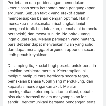
Perdebatan dan perbincangan memerlukan
keterjelasan serta ketepatan pada pengungkapan
argumen. Sebuah taktik yang efektif adalah
mempersiapkan bahan dengan optimal. Hal ini
mencakup melaksanakan riset tingkat lanjut
mengenai topik hendak akan, memahami beraneka
perspektif, dan menyusun ide-ide pokok yang
ingin diutarakan. Melalui persiapan yang matang,
para debater dapat menyajikan hujah yang solid
dan dapat menanggapi argumen opponen secara
lebih penuh keyakinan.
Di samping itu, krusial bagi peserta untuk berlatih
keahlian berbicara mereka. Keterampilan ini
meliputi meliputi cara berbicara secara tegas,
pemakaian bahasa tubuh yang mendukung, dan
kapasitas mendengarkan aktif. Melalui
meningkatkan keterampilan komunikasi, debater
bisa akan berhasil dalam menyampaikan ide
sendiri, berkomunikasi bersama pendengar, serta