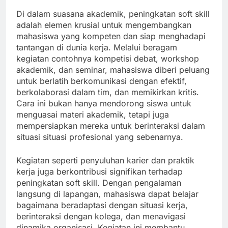
Di dalam suasana akademik, peningkatan soft skill
adalah elemen krusial untuk mengembangkan
mahasiswa yang kompeten dan siap menghadapi
tantangan di dunia kerja. Melalui beragam
kegiatan contohnya kompetisi debat, workshop
akademik, dan seminar, mahasiswa diberi peluang
untuk berlatih berkomunikasi dengan efektif,
berkolaborasi dalam tim, dan memikirkan kritis.
Cara ini bukan hanya mendorong siswa untuk
menguasai materi akademik, tetapi juga
mempersiapkan mereka untuk berinteraksi dalam
situasi situasi profesional yang sebenarnya.
Kegiatan seperti penyuluhan karier dan praktik
kerja juga berkontribusi signifikan terhadap
peningkatan soft skill. Dengan pengalaman
langsung di lapangan, mahasiswa dapat belajar
bagaimana beradaptasi dengan situasi kerja,
berinteraksi dengan kolega, dan menavigasi
dinamika organisasi. Kegiatan ini membantu