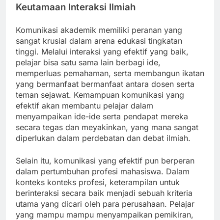
Keutamaan Interaksi Ilmiah
Komunikasi akademik memiliki peranan yang
sangat krusial dalam arena edukasi tingkatan
tinggi. Melalui interaksi yang efektif yang baik,
pelajar bisa satu sama lain berbagi ide,
memperluas pemahaman, serta membangun ikatan
yang bermanfaat bermanfaat antara dosen serta
teman sejawat. Kemampuan komunikasi yang
efektif akan membantu pelajar dalam
menyampaikan ide-ide serta pendapat mereka
secara tegas dan meyakinkan, yang mana sangat
diperlukan dalam perdebatan dan debat ilmiah.
Selain itu, komunikasi yang efektif pun berperan
dalam pertumbuhan profesi mahasiswa. Dalam
konteks konteks profesi, keterampilan untuk
berinteraksi secara baik menjadi sebuah kriteria
utama yang dicari oleh para perusahaan. Pelajar
yang mampu mampu menyampaikan pemikiran,