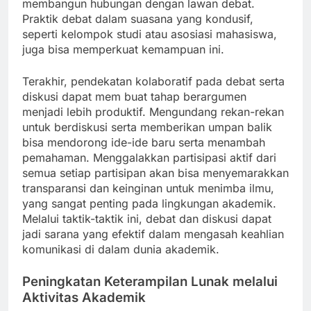
membangun hubungan dengan lawan debat.
Praktik debat dalam suasana yang kondusif,
seperti kelompok studi atau asosiasi mahasiswa,
juga bisa memperkuat kemampuan ini.
Terakhir, pendekatan kolaboratif pada debat serta
diskusi dapat mem buat tahap berargumen
menjadi lebih produktif. Mengundang rekan-rekan
untuk berdiskusi serta memberikan umpan balik
bisa mendorong ide-ide baru serta menambah
pemahaman. Menggalakkan partisipasi aktif dari
semua setiap partisipan akan bisa menyemarakkan
transparansi dan keinginan untuk menimba ilmu,
yang sangat penting pada lingkungan akademik.
Melalui taktik-taktik ini, debat dan diskusi dapat
jadi sarana yang efektif dalam mengasah keahlian
komunikasi di dalam dunia akademik.
Peningkatan Keterampilan Lunak melalui
Aktivitas Akademik