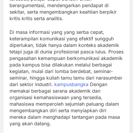
berargumentasi, mendengarkan pendapat di
sekitar, serta mengembangkan keahlian berpikir
kritis kritis serta analitis.
Di masa informasi yang yang serba cepat,
keterampilan komunikasi yang efektif sungguh
diperlukan, tidak hanya dalam konteks akademik
tetapi juga di dunia profesional pasca lulus. Proses
pengasahan kemampuan berkomunikasi akademik
pada kampus bisa dilakukan melalui berbagai
kegiatan, mulai dari lomba berdebat, seminar-
seminar, hingga kuliah tamu tamu dari narasumber
dari sektor industri.
kampusbangka
Dengan
memakai berbagai sarana akademik dan
organisasi kemahasiswaan yang tersedia,
mahasiswa memperoleh sejumlah peluang dalam
mengembangkan diri serta menyiapkan diri
mereka dalam menghadapi tantangan pada masa
yang akan datang.