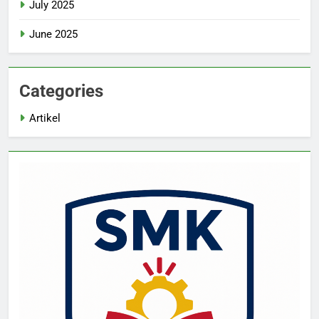
July 2025
June 2025
Categories
Artikel