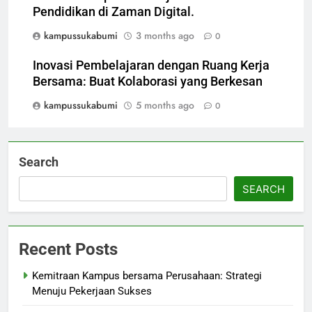
Pendidikan di Zaman Digital.
kampussukabumi
3 months ago
0
Inovasi Pembelajaran dengan Ruang Kerja
Bersama: Buat Kolaborasi yang Berkesan
kampussukabumi
5 months ago
0
Search
SEARCH
Recent Posts
Kemitraan Kampus bersama Perusahaan: Strategi
Menuju Pekerjaan Sukses