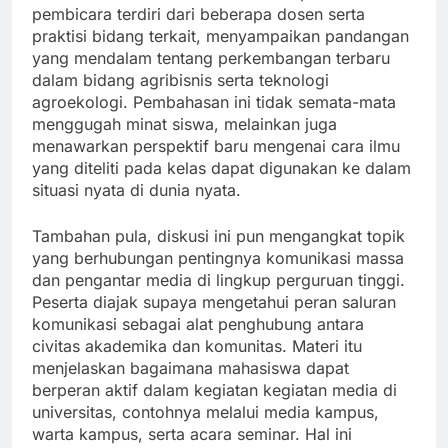
pembicara terdiri dari beberapa dosen serta
praktisi bidang terkait, menyampaikan pandangan
yang mendalam tentang perkembangan terbaru
dalam bidang agribisnis serta teknologi
agroekologi. Pembahasan ini tidak semata-mata
menggugah minat siswa, melainkan juga
menawarkan perspektif baru mengenai cara ilmu
yang diteliti pada kelas dapat digunakan ke dalam
situasi nyata di dunia nyata.
Tambahan pula, diskusi ini pun mengangkat topik
yang berhubungan pentingnya komunikasi massa
dan pengantar media di lingkup perguruan tinggi.
Peserta diajak supaya mengetahui peran saluran
komunikasi sebagai alat penghubung antara
civitas akademika dan komunitas. Materi itu
menjelaskan bagaimana mahasiswa dapat
berperan aktif dalam kegiatan kegiatan media di
universitas, contohnya melalui media kampus,
warta kampus, serta acara seminar. Hal ini