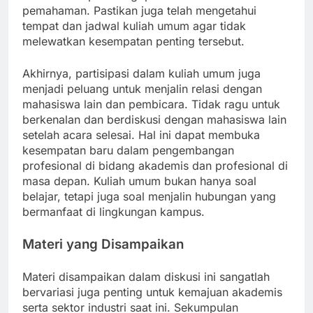
pemahaman. Pastikan juga telah mengetahui
tempat dan jadwal kuliah umum agar tidak
melewatkan kesempatan penting tersebut.
Akhirnya, partisipasi dalam kuliah umum juga
menjadi peluang untuk menjalin relasi dengan
mahasiswa lain dan pembicara. Tidak ragu untuk
berkenalan dan berdiskusi dengan mahasiswa lain
setelah acara selesai. Hal ini dapat membuka
kesempatan baru dalam pengembangan
profesional di bidang akademis dan profesional di
masa depan. Kuliah umum bukan hanya soal
belajar, tetapi juga soal menjalin hubungan yang
bermanfaat di lingkungan kampus.
Materi yang Disampaikan
Materi disampaikan dalam diskusi ini sangatlah
bervariasi juga penting untuk kemajuan akademis
serta sektor industri saat ini. Sekumpulan