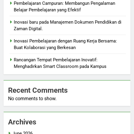
Pembelajaran Campuran: Membangun Pengalaman
Belajar Pembelajaran yang Efektif
Inovasi baru pada Manajemen Dokumen Pendidikan di
Zaman Digital.
Inovasi Pembelajaran dengan Ruang Kerja Bersama:
Buat Kolaborasi yang Berkesan
Rancangan Tempat Pembelajaran Inovatif:
Menghadirkan Smart Classroom pada Kampus
Recent Comments
No comments to show.
Archives
June 2026