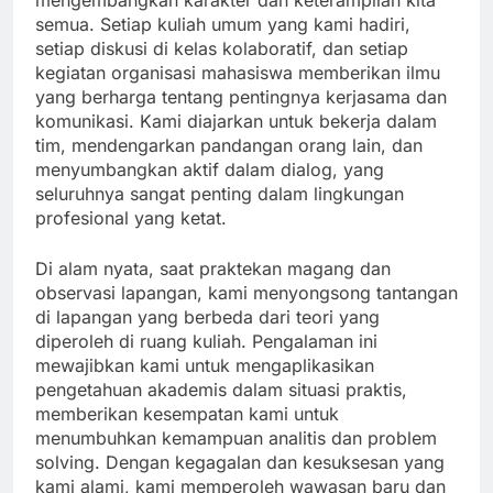
mengembangkan karakter dan keterampilan kita
semua. Setiap kuliah umum yang kami hadiri,
setiap diskusi di kelas kolaboratif, dan setiap
kegiatan organisasi mahasiswa memberikan ilmu
yang berharga tentang pentingnya kerjasama dan
komunikasi. Kami diajarkan untuk bekerja dalam
tim, mendengarkan pandangan orang lain, dan
menyumbangkan aktif dalam dialog, yang
seluruhnya sangat penting dalam lingkungan
profesional yang ketat.
Di alam nyata, saat praktekan magang dan
observasi lapangan, kami menyongsong tantangan
di lapangan yang berbeda dari teori yang
diperoleh di ruang kuliah. Pengalaman ini
mewajibkan kami untuk mengaplikasikan
pengetahuan akademis dalam situasi praktis,
memberikan kesempatan kami untuk
menumbuhkan kemampuan analitis dan problem
solving. Dengan kegagalan dan kesuksesan yang
kami alami, kami memperoleh wawasan baru dan