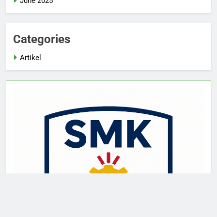
June 2025
Categories
Artikel