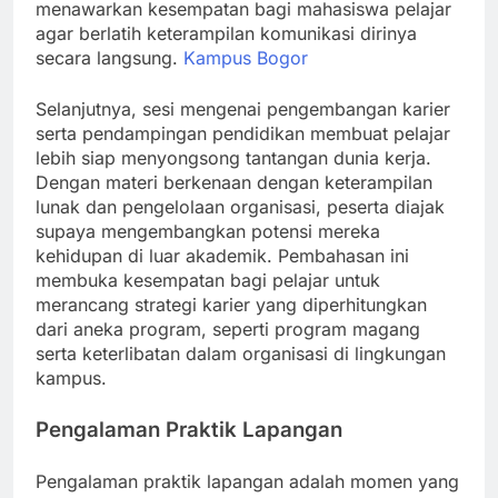
menawarkan kesempatan bagi mahasiswa pelajar
agar berlatih keterampilan komunikasi dirinya
secara langsung.
Kampus Bogor
Selanjutnya, sesi mengenai pengembangan karier
serta pendampingan pendidikan membuat pelajar
lebih siap menyongsong tantangan dunia kerja.
Dengan materi berkenaan dengan keterampilan
lunak dan pengelolaan organisasi, peserta diajak
supaya mengembangkan potensi mereka
kehidupan di luar akademik. Pembahasan ini
membuka kesempatan bagi pelajar untuk
merancang strategi karier yang diperhitungkan
dari aneka program, seperti program magang
serta keterlibatan dalam organisasi di lingkungan
kampus.
Pengalaman Praktik Lapangan
Pengalaman praktik lapangan adalah momen yang