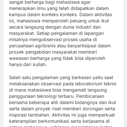
sangat berharga bagi mahasiswa agar
menerapkan ilmu yang telah didapatkan dalam
kampus dalam konteks konteks. Dalam aktivitas
ini, mahasiswa memperoleh peluang untuk ikut
secara langsung dengan dunia industri dan
masyarakat. Setiap pengalaman di lapangan
misalnya mengobservasi proses usaha di
perusahaan agribisnis atau berpartisipasi dalam
proyek pengabdian masyarakat memberi
wawasan berharga yang tidak bisa diperoleh
hanya dari kuliah.
Salah satu pengalaman yang berkesan yaitu saat
melaksanakan observasi pada laboratorium teknis
di mana mahasiswa bisa mengamati langsung
penggunaan teknologi terbaru. Pembicaraan
bersama beberapa ahli dalami bidangnya dan ikut
serta dalam proyek riset memberi dorongan serta
inspirasi tambahan. Aktivitas ini juga memperkuat
keterampilan berkomunikasi serta kerjasama di