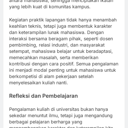
antara mahasiswa, sehingga menciptakan ikatan
yang lebih kuat di komunitas kampus.
Kegiatan praktik lapangan tidak hanya menambah
keahlian teknis, tetapi juga membentuk karakter
dan keterampilan lunak mahasiswa. Dengan
interaksi bersama beragam pihak, seperti dosen
pembimbing, relasi industri, dan masyarakat
setempat, mahasiswa belajar untuk beradaptasi,
memecahkan masalah, serta memberikan
kontribusi dengan cara positif. Semua pengalaman
ini menjadi modal penting untuk mahasiswa untuk
berkompetisi di alam pekerjaan setelah
menyelesaikan kuliah nanti.
Refleksi dan Pembelajaran
Pengalaman kuliah di universitas bukan hanya
sekedar menuntut ilmu, tetapi juga mengandung
berbagai pelajaran berharga yang