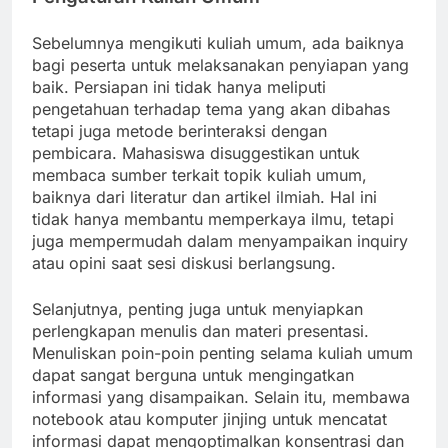
Sebelumnya mengikuti kuliah umum, ada baiknya
bagi peserta untuk melaksanakan penyiapan yang
baik. Persiapan ini tidak hanya meliputi
pengetahuan terhadap tema yang akan dibahas
tetapi juga metode berinteraksi dengan
pembicara. Mahasiswa disuggestikan untuk
membaca sumber terkait topik kuliah umum,
baiknya dari literatur dan artikel ilmiah. Hal ini
tidak hanya membantu memperkaya ilmu, tetapi
juga mempermudah dalam menyampaikan inquiry
atau opini saat sesi diskusi berlangsung.
Selanjutnya, penting juga untuk menyiapkan
perlengkapan menulis dan materi presentasi.
Menuliskan poin-poin penting selama kuliah umum
dapat sangat berguna untuk mengingatkan
informasi yang disampaikan. Selain itu, membawa
notebook atau komputer jinjing untuk mencatat
informasi dapat mengoptimalkan konsentrasi dan