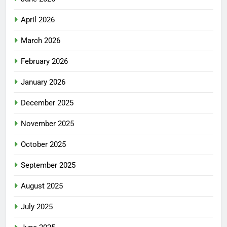
April 2026
March 2026
February 2026
January 2026
December 2025
November 2025
October 2025
September 2025
August 2025
July 2025